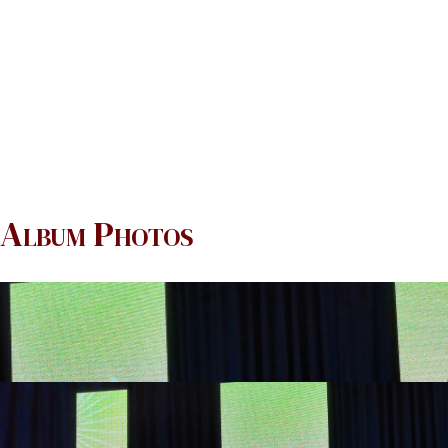
Album Photos