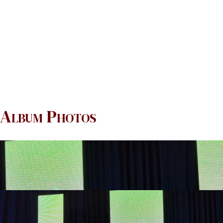
Album Photos