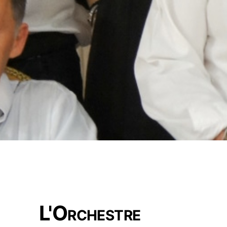
L'Orchestre