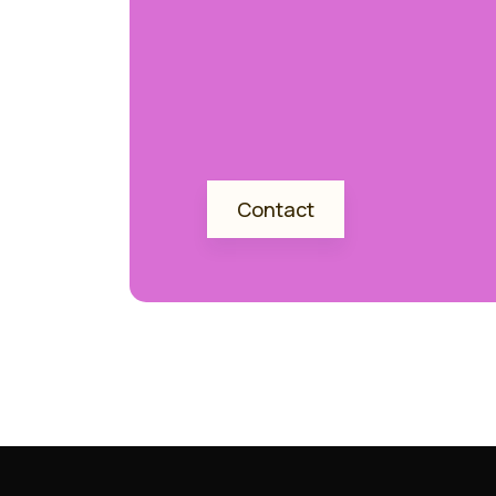
Contact