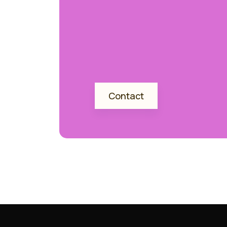
Contact