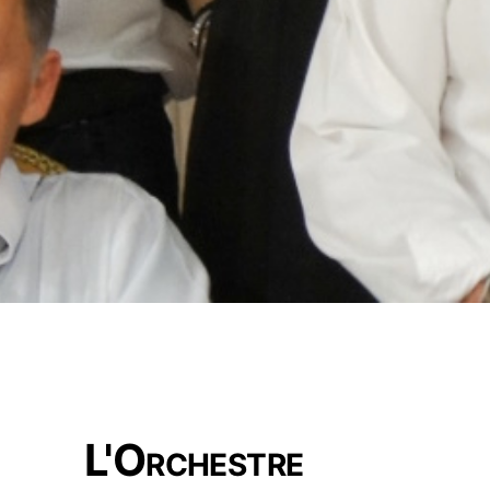
L'Orchestre