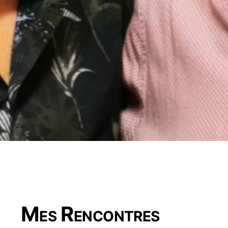
Mes Rencontres