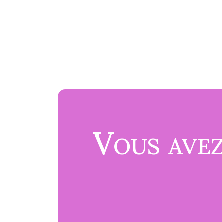
Vous avez