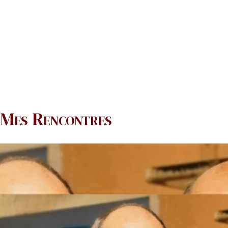
Mes Rencontres